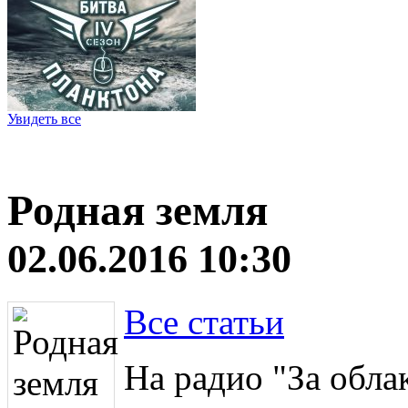
Увидеть все
Родная земля
02.06.2016 10:30
Все статьи
На радио "За обла