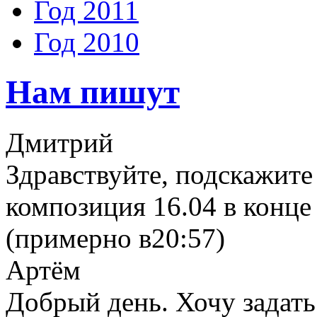
Год 2011
Год 2010
Нам пишут
Дмитрий
Здравствуйте, подскажите
композиция 16.04 в конце 
(примерно в20:57)
Артём
Добрый день. Хочу задать