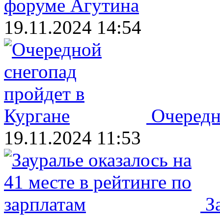
форуме Агутина
19.11.2024 14:54
Очередн
19.11.2024 11:53
З