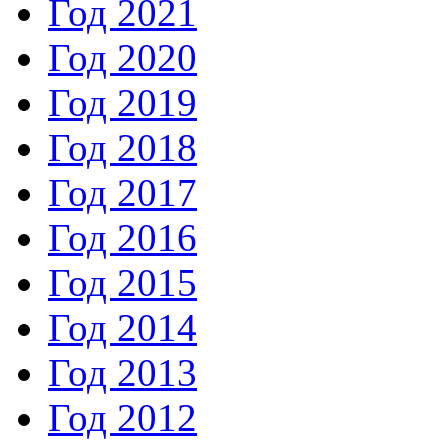
Год 2021
Год 2020
Год 2019
Год 2018
Год 2017
Год 2016
Год 2015
Год 2014
Год 2013
Год 2012