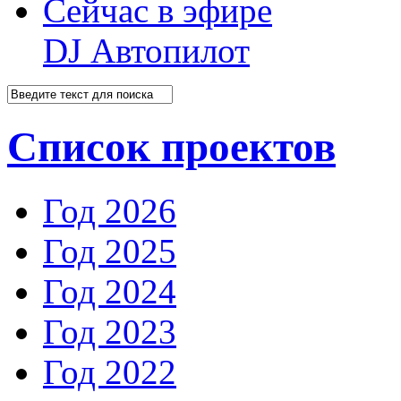
Сейчас в эфире
DJ Автопилот
Список проектов
Год 2026
Год 2025
Год 2024
Год 2023
Год 2022