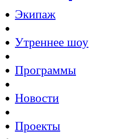
Экипаж
Утреннее шоу
Программы
Новости
Проекты