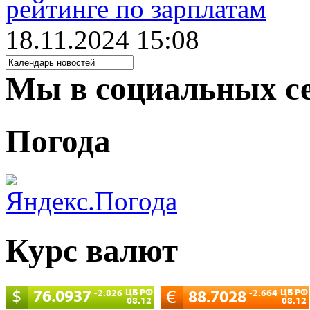
рейтинге по зарплатам
18.11.2024 15:08
Мы в социальных с
Погода
Курс валют