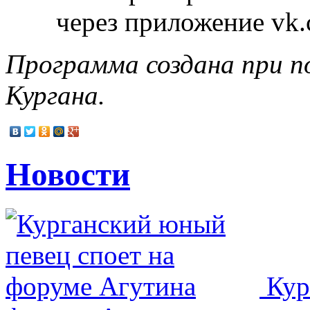
через приложение vk
Программа создана при п
Кургана.
Новости
Кур