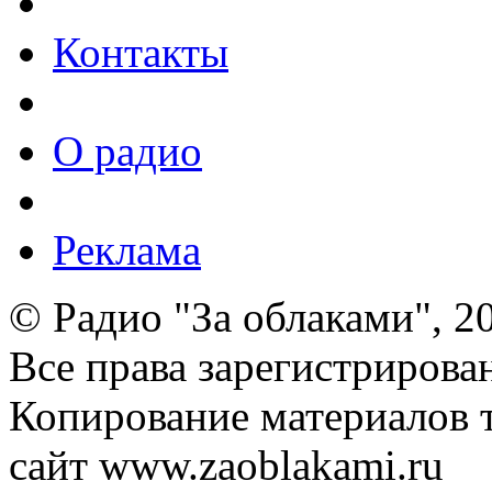
Контакты
О радио
Реклама
© Радио "За облаками", 2
Все права зарегистрирова
Копирование материалов т
сайт www.zaoblakami.ru