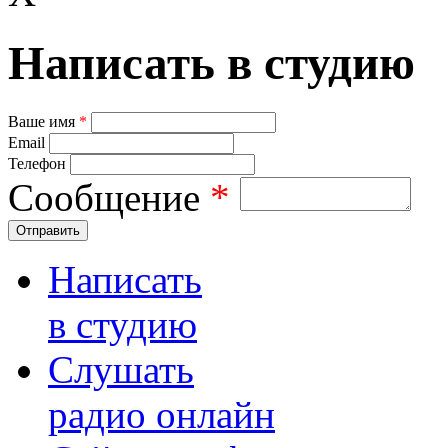
Написать в студию
Ваше имя
*
Email
Телефон
Сообщение
*
Отправить
Написать
в студию
Слушать
радио онлайн