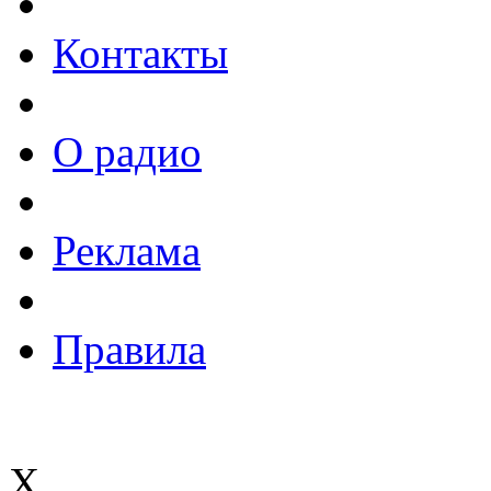
Контакты
О радио
Реклама
Правила
X