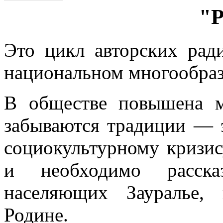
"Р
Это цикл авторских рад
национальном многообраз
В обществе повышена м
забываются традиции — 
социокультурному кризи
и необходимо расск
населяющих Зауралье,
Родине.