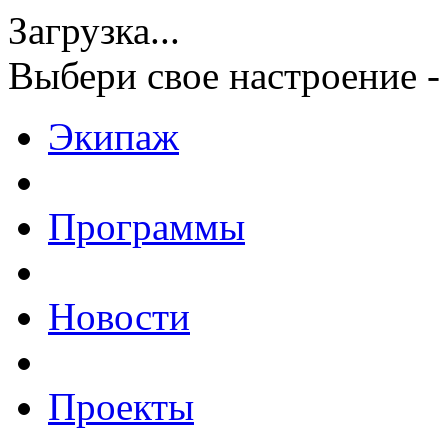
Загрузка...
Выбери свое настроение -
Экипаж
Программы
Новости
Проекты