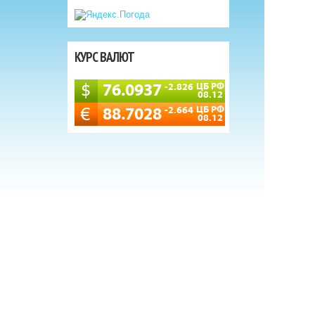
КУРС ВАЛЮТ