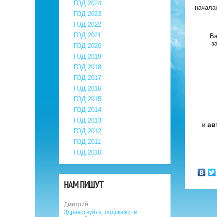
ГОД 2024
начала
ГОД 2023
ГОД 2022
ГОД 2021
Ва
з
ГОД 2020
ГОД 2019
ГОД 2018
ГОД 2017
ГОД 2016
ГОД 2015
ГОД 2014
ГОД 2013
ав
и
ГОД 2012
ГОД 2011
ГОД 2010
НАМ ПИШУТ
Дмитрий
Здравствуйте, подскажите