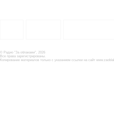
© Радио "За облаками", 2026
Все права зарегистрированы.
Копирование материалов только с указанием ссылки на сайт www.zaobla