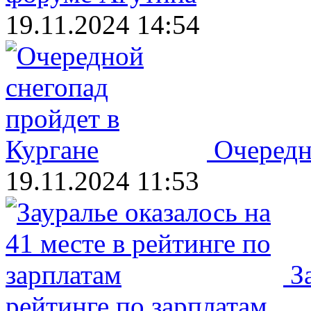
19.11.2024 14:54
Очередн
19.11.2024 11:53
З
рейтинге по зарплатам