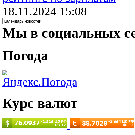
18.11.2024 15:08
Мы в социальных с
Погода
Курс валют