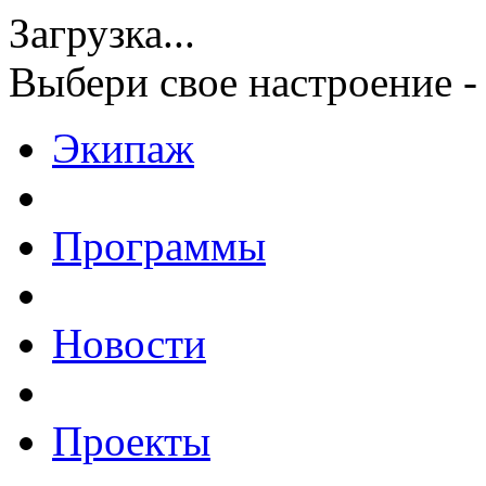
Загрузка...
Выбери свое настроение -
Экипаж
Программы
Новости
Проекты