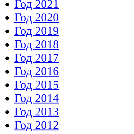
Год 2021
Год 2020
Год 2019
Год 2018
Год 2017
Год 2016
Год 2015
Год 2014
Год 2013
Год 2012