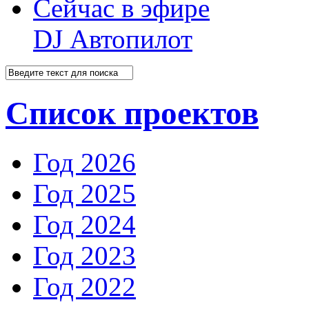
Сейчас в эфире
DJ Автопилот
Список проектов
Год 2026
Год 2025
Год 2024
Год 2023
Год 2022