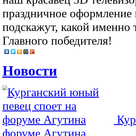
праздничное оформление 
подскажут, какой именно 
Главного победителя!
Новости
Кур
форуме Агутина