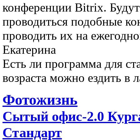
конференции Bitrix. Буду
проводиться подобные ко
проводить их на ежегодно
Екатерина
Есть ли программа для ст
возраста можно ездить в л
Фотожизнь
Сытый офис-2.0 Кург
Стандарт