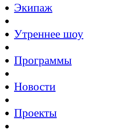
Экипаж
Утреннее шоу
Программы
Новости
Проекты