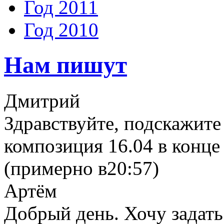
Год 2011
Год 2010
Нам пишут
Дмитрий
Здравствуйте, подскажите
композиция 16.04 в конце 
(примерно в20:57)
Артём
Добрый день. Хочу задать