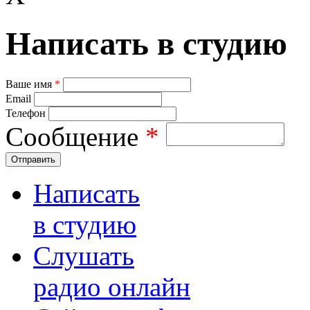
Написать в студию
Ваше имя
*
Email
Телефон
Сообщение
*
Отправить
Написать
в студию
Слушать
радио онлайн