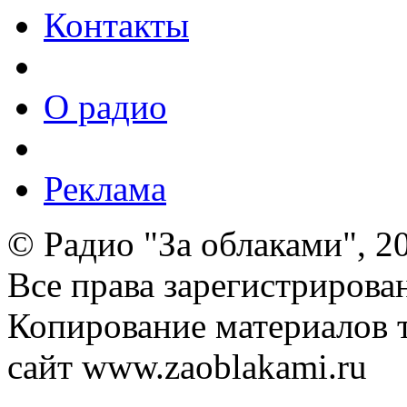
Контакты
О радио
Реклама
© Радио "За облаками", 2
Все права зарегистрирова
Копирование материалов т
сайт www.zaoblakami.ru