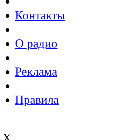
Контакты
О радио
Реклама
Правила
X