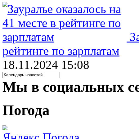
З
рейтинге по зарплатам
18.11.2024 15:08
Мы в социальных с
Погода