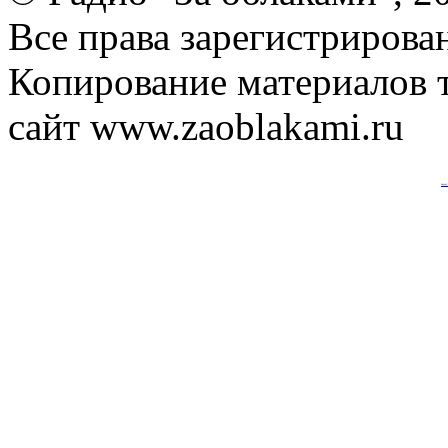
Все права зарегистрирова
Копирование материалов т
сайт www.zaoblakami.ru
Анализ