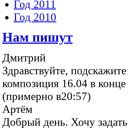
Год 2011
Год 2010
Нам пишут
Дмитрий
Здравствуйте, подскажите
композиция 16.04 в конце 
(примерно в20:57)
Артём
Добрый день. Хочу задать