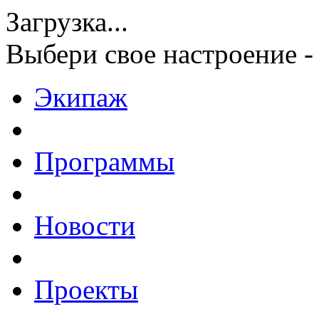
Загрузка...
Выбери свое настроение -
Экипаж
Программы
Новости
Проекты