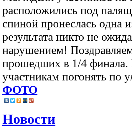
расположились под палящи
спиной пронеслась одна 
результата никто не ожида
нарушением! Поздравляем 
прошедших в 1/4 финала
участникам погонять по 
ФОТО
Новости