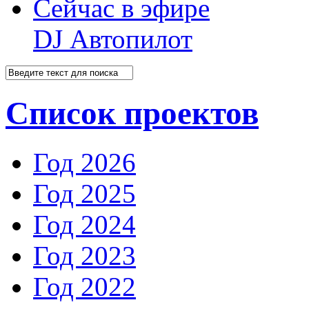
Сейчас в эфире
DJ Автопилот
Список проектов
Год 2026
Год 2025
Год 2024
Год 2023
Год 2022