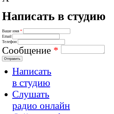
Написать в студию
Ваше имя
*
Email
Телефон
Сообщение
*
Отправить
Написать
в студию
Слушать
радио онлайн