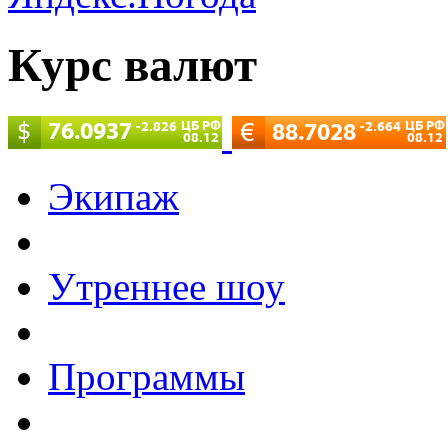
Курс валют
Экипаж
Утреннее шоу
Программы