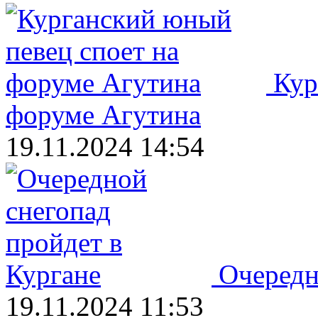
Кур
форуме Агутина
19.11.2024 14:54
Очередн
19.11.2024 11:53