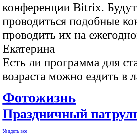
конференции Bitrix. Буду
проводиться подобные ко
проводить их на ежегодно
Екатерина
Есть ли программа для ст
возраста можно ездить в л
Фотожизнь
Праздничный патруль 
Увидеть все