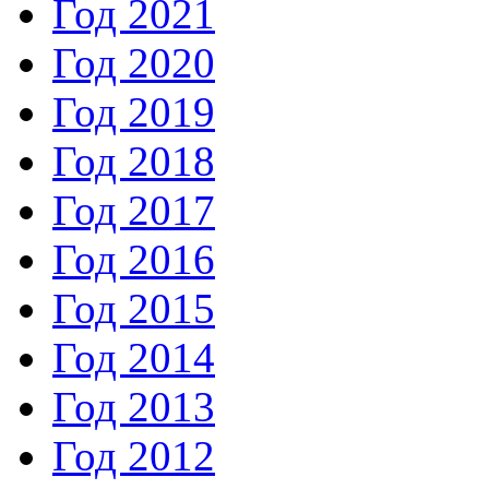
Год 2021
Год 2020
Год 2019
Год 2018
Год 2017
Год 2016
Год 2015
Год 2014
Год 2013
Год 2012