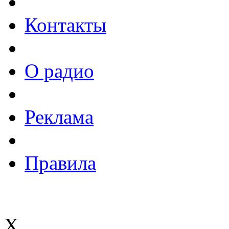
Контакты
О радио
Реклама
Правила
X