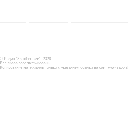
© Радио "За облаками", 2026
Все права зарегистрированы.
Копирование материалов только с указанием ссылки на сайт www.zaobla