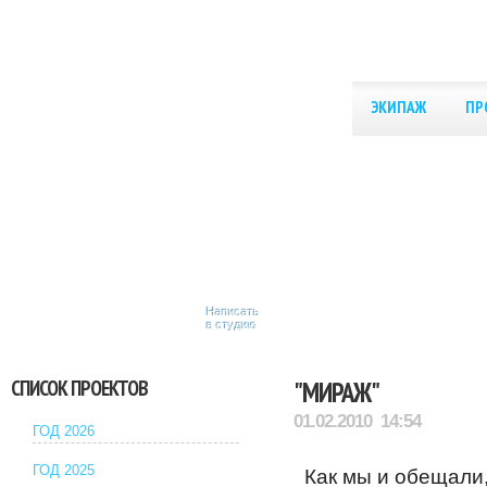
ЭКИПАЖ
ПР
Написать
в студию
СПИСОК ПРОЕКТОВ
"МИРАЖ"
01.02.2010 14:54
ГОД 2026
ГОД 2025
Как мы и обещали