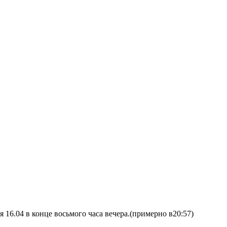
 16.04 в конце восьмого часа вечера.(примерно в20:57)