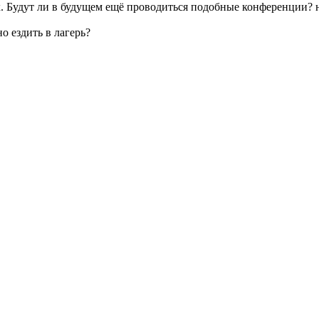
x. Будут ли в будущем ещё проводиться подобные конференции? 
о ездить в лагерь?