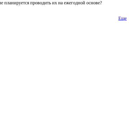
не планируется проводить их на ежегодной основе?
Еще