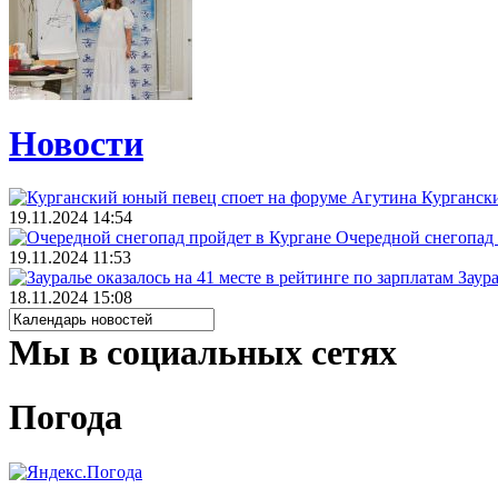
Новости
Курганск
19.11.2024 14:54
Очередной снегопад 
19.11.2024 11:53
Заура
18.11.2024 15:08
Мы в социальных сетях
Погода