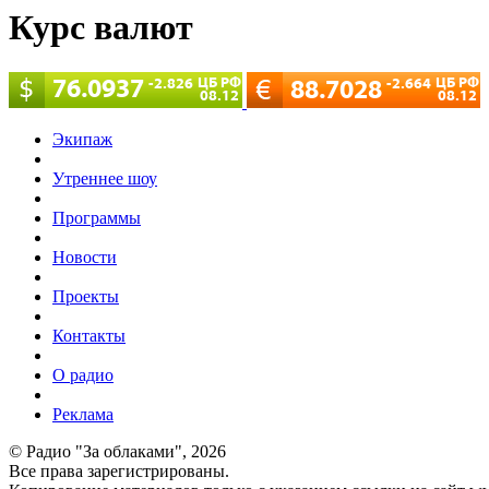
Курс валют
Экипаж
Утреннее шоу
Программы
Новости
Проекты
Контакты
О радио
Реклама
© Радио "За облаками", 2026
Все права зарегистрированы.