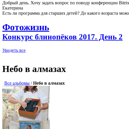
Добрый день. Хочу задать вопрос по поводу конференции Bitri
Екатерина
Есть ли программа для старших детей? До какого возраста можн
Фотожизнь
Конкурс блинопёков 2017. День 2
Увидеть все
Небо в алмазах
Все альбомы
/
Небо в алмазах